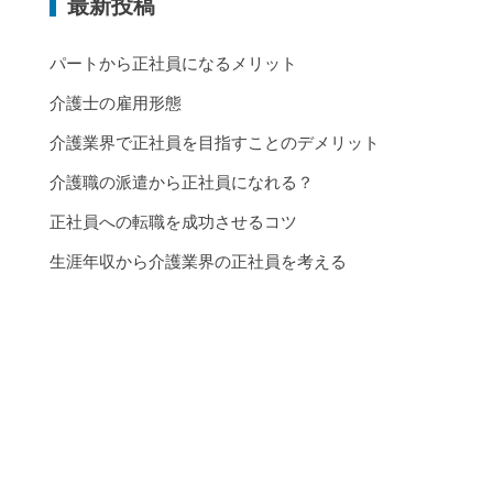
最新投稿
パートから正社員になるメリット
介護士の雇用形態
介護業界で正社員を目指すことのデメリット
介護職の派遣から正社員になれる？
正社員への転職を成功させるコツ
生涯年収から介護業界の正社員を考える